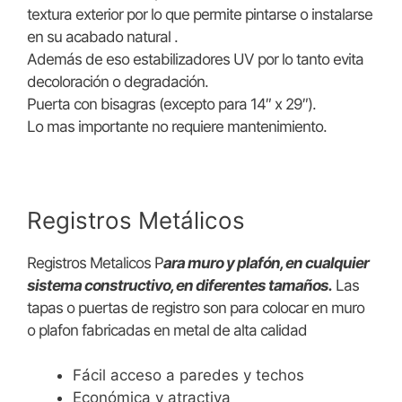
textura exterior por lo que permite pintarse o instalarse
en su acabado natural .
Además de eso estabilizadores UV por lo tanto evita
decoloración o degradación.
Puerta con bisagras (excepto para 14″ x 29″).
Lo mas importante no requiere mantenimiento.
Registros Metálicos
Registros Metalicos P
ara muro y plafón, en cualquier
sistema constructivo, en diferentes tamaños.
Las
tapas o puertas de registro son para colocar en muro
o plafon fabricadas en metal de alta calidad
Fácil acceso a paredes y techos
Económica y atractiva