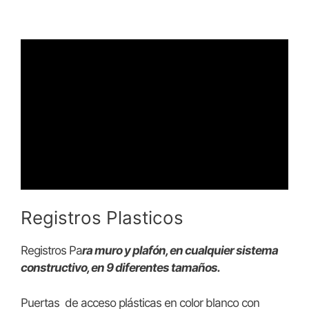
Registros Plasticos
Registros Pa
ra muro y plafón, en cualquier sistema
constructivo, en 9 diferentes tamaños.
Puertas de acceso plásticas en color blanco con