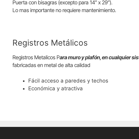
Puerta con bisagras (excepto para 14″ x 29″).
Lo mas importante no requiere mantenimiento.
Registros Metálicos
Registros Metalicos P
ara muro y plafón, en cualquier si
fabricadas en metal de alta calidad
Fácil acceso a paredes y techos
Económica y atractiva