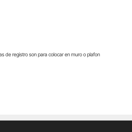
s de registro son para colocar en muro o plafon