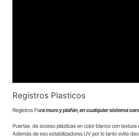
Registros Plasticos
Registros Pa
ra muro y plafón, en cualquier sistema con
Puertas de acceso plásticas en color blanco con textura ex
Además de eso estabilizadores UV por lo tanto evita dec