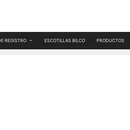
DE REGISTRO
ESCOTILLAS BILCO
PRODUCTOS