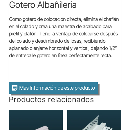
Gotero Albañileria
Como gotero de colocación directa, elimina el chaflán
en el colado y crea una maestra de acabado para
pretil y plafón. Tiene la ventaja de colocarse después
del colado y descimbrado de losas, recibiendo
aplanado o enjarre horizontal y vertical, dejando 1/2″
de entrecalle gotero en línea perfectamente recta.
Mas Información de este producto
Productos relacionados