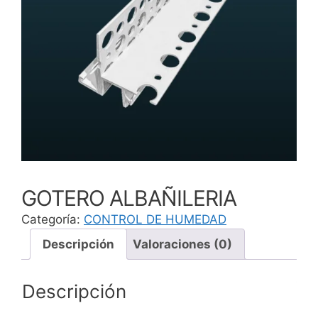
GOTERO ALBAÑILERIA
Categoría:
CONTROL DE HUMEDAD
Descripción
Valoraciones (0)
Descripción