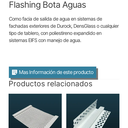
Flashing Bota Aguas
Como facia de salida de agua en sistemas de
fachadas exteriores de Durock, DensGlass o cualquier
tipo de tablero, con poliestireno expandido en
sistemas EIFS con manejo de agua.
Mas Información de este producto
Productos relacionados