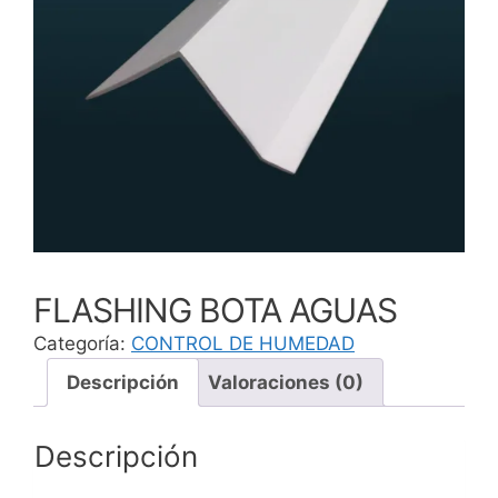
FLASHING BOTA AGUAS
Categoría:
CONTROL DE HUMEDAD
Descripción
Valoraciones (0)
Descripción